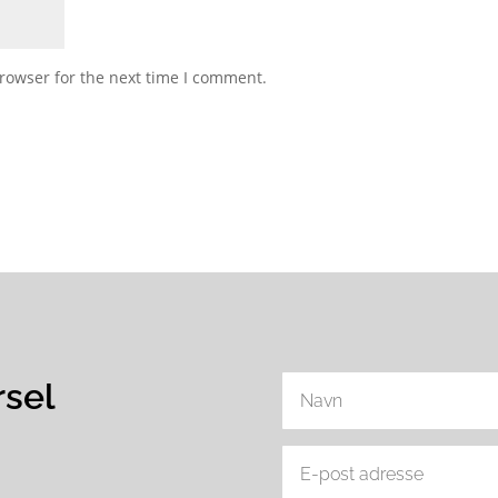
rowser for the next time I comment.
rsel