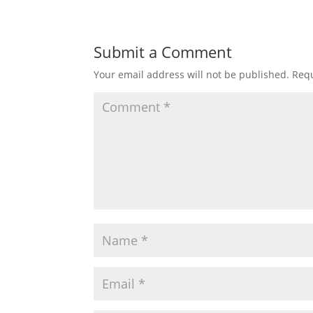
Submit a Comment
Your email address will not be published.
Requ