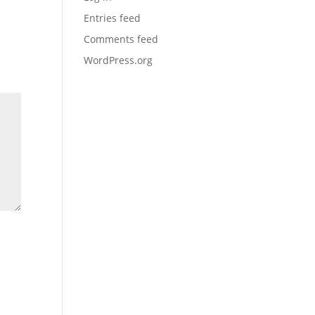
Entries feed
Comments feed
WordPress.org