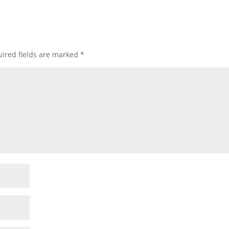
ired fields are marked
*