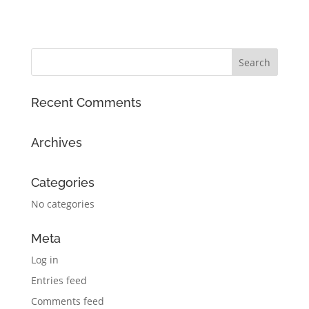
Recent Comments
Archives
Categories
No categories
Meta
Log in
Entries feed
Comments feed