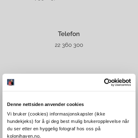
Telefon
22 360 300
Denne nettsiden anvender cookies
Vi bruker (cookies) informasjonskapsler (ikke
hundekjeks) for å gi deg best mulig brukeropplevelse når
du ser etter en hyggelig fotograf hos oss på
kolonihaven.no.