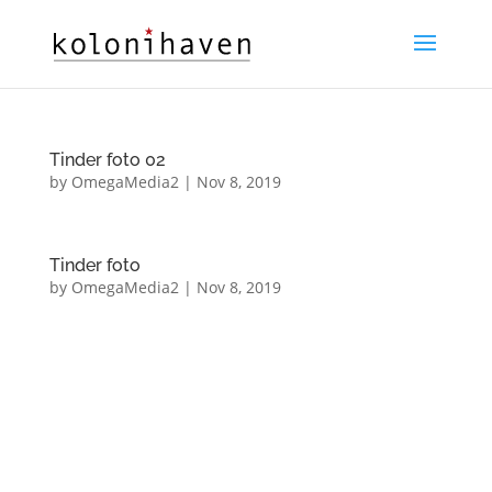
Tinder foto 02
by
OmegaMedia2
|
Nov 8, 2019
Tinder foto
by
OmegaMedia2
|
Nov 8, 2019